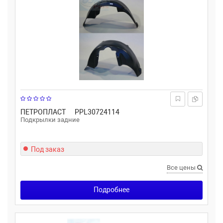
ПЕТРОПЛАСТ
PPL30724114
Подкрылки задние
Под заказ
Все цены
Подробнее