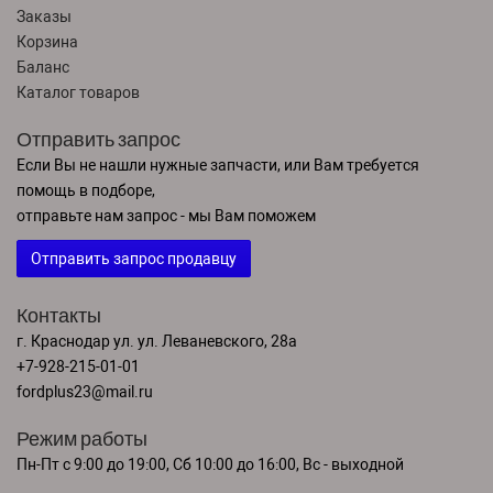
Заказы
Корзина
Баланс
Каталог товаров
Отправить запрос
Если Вы не нашли нужные запчасти, или Вам требуется
помощь в подборе,
отправьте нам запрос - мы Вам поможем
Отправить запрос продавцу
Контакты
г. Краснодар ул. ул. Леваневского, 28а
+7-928-215-01-01
fordplus23@mail.ru
Режим работы
Пн-Пт с 9:00 до 19:00, Сб 10:00 до 16:00, Вс - выходной