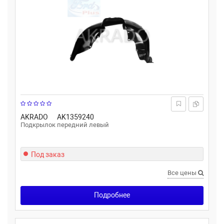
AKRADO
AK1359240
Подкрылок передний левый
Под заказ
Все цены
Подробнее