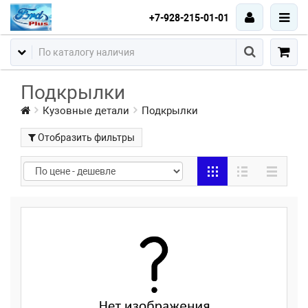
+7-928-215-01-01
Подкрылки
Кузовные детали
Подкрылки
Отобразить фильтры