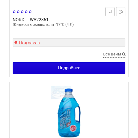
NORD
WA22861
Жидкость омывателя -17°С (4 Л)
Под заказ
Все цены
Подробнее