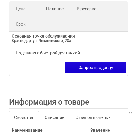
Цена
Наличие
В резерве
Срок
Основная точка обслуживания
Краснодар, ул. Леваневского, 28а
Под заказ с быстрой доставкой
Запрос продавцу
Информация о товаре
Свойства
Описание
Отзывы и оценки
Наименование
Значение