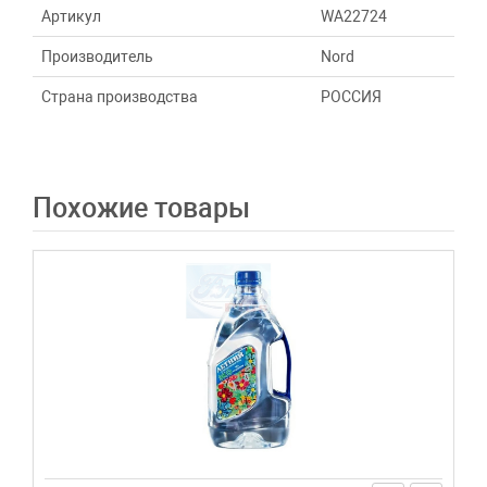
Артикул
WA22724
Производитель
Nord
Страна производства
РОССИЯ
Похожие товары