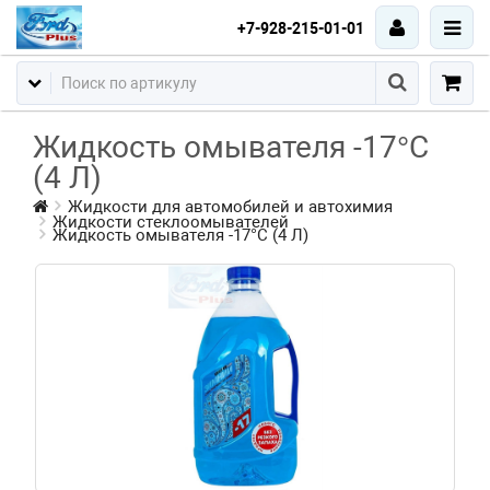
+7-928-215-01-01
Жидкость омывателя -17°С
(4 Л)
Жидкости для автомобилей и автохимия
Жидкости стеклоомывателей
Жидкость омывателя -17°С (4 Л)